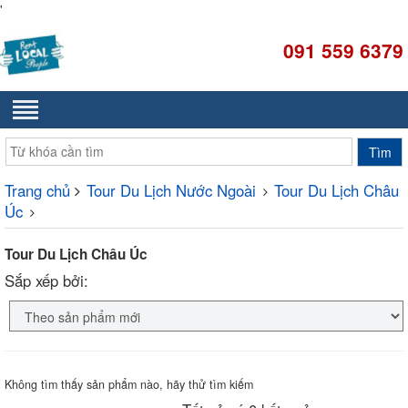
'
091 559 6379
Trang chủ
Tour Du Lịch Nước Ngoài
Tour Du Lịch Châu
Úc
Tour Du Lịch Châu Úc
Sắp xếp bởi:
Không tìm thấy sản phẩm nào, hãy thử tìm kiếm